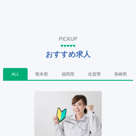
PICKUP
おすすめ求人
ALL
熊本県
福岡県
佐賀県
長崎県