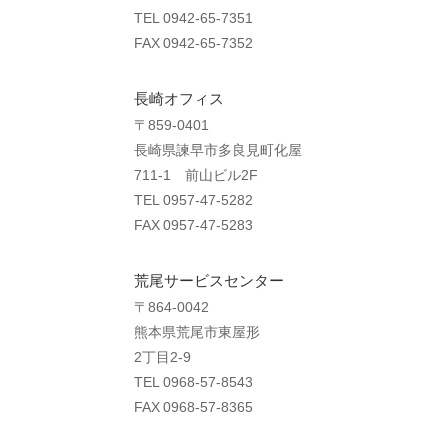
TEL 0942-65-7351
FAX 0942-65-7352
長崎オフィス
〒859-0401
長崎県諫早市多良見町化屋
711-1 前山ビル2F
TEL 0957-47-5282
FAX 0957-47-5283
荒尾サービスセンター
〒864-0042
熊本県荒尾市東屋形
2丁目2-9
TEL 0968-57-8543
FAX 0968-57-8365