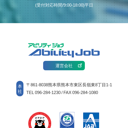
(受付対応時間/9:00-18:00)平日
運営会社
〒861-8038熊本県熊本市東区長嶺東8丁目1-1
本
社
TEL 096-284-1230 / FAX 096-284-1080