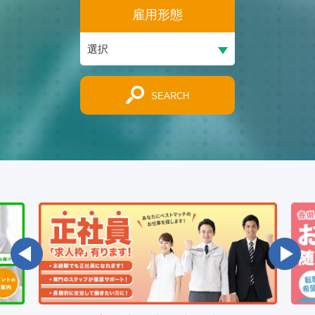
雇用形態
SEARCH