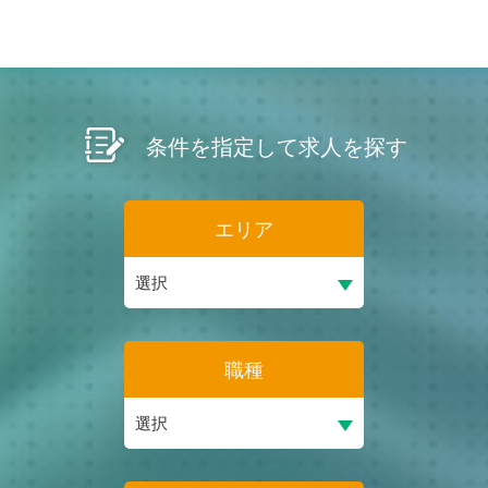
条件を指定して求人を探す
エリア
職種