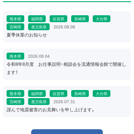
熊本県
福岡県
佐賀県
長崎県
大分県
2026.08.08
宮崎県
鹿児島県
夏季休業のお知らせ
2026.08.04
熊本県
令和8年8月度 お仕事説明・相談会を流通情報会館で開催し
ます！
熊本県
福岡県
佐賀県
長崎県
大分県
2026.07.31
宮崎県
鹿児島県
謹んで地震被害のお見舞いを申し上げます。