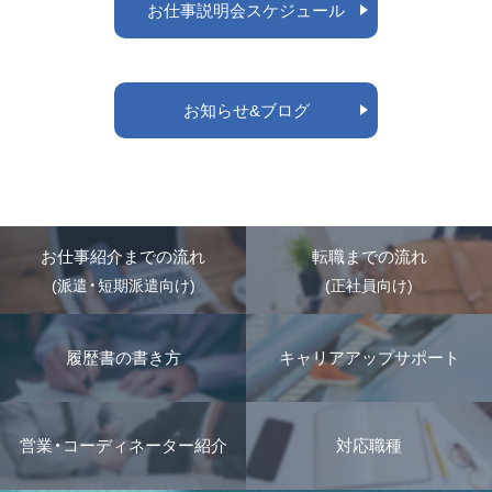
お仕事説明会スケジュール
お知らせ&ブログ
お仕事紹介までの流れ
転職までの流れ
(派遣・短期派遣向け)
(正社員向け)
履歴書の書き方
キャリアアップサポート
営業・コーディネーター紹介
対応職種