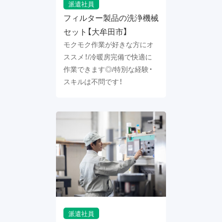
派遣社員
フィルター製品の洗浄機械
セット【大牟田市】
モクモク作業が好きな方にオ
ススメ！/冷暖房完備で快適に
作業できます◎/特別な経験・
スキルは不問です！
派遣社員