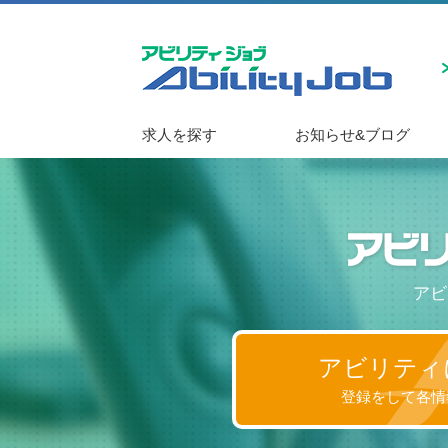
求人を探す
お知らせ&ブログ
アビ
アビリティ
登録をして各情