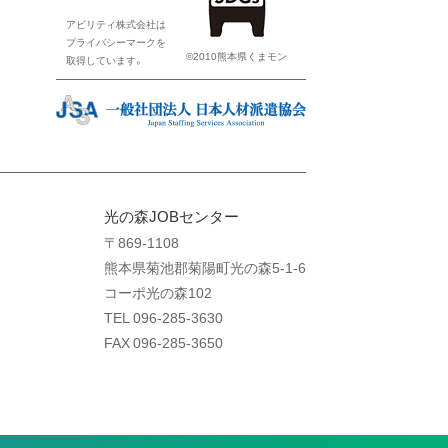
アビリティ株式会社は
プライバシーマークを
©2010熊本県くまモン
取得しています。
光の森JOBセンター
〒869-1108
熊本県菊池郡菊陽町光の森5-1-6
コーポ光の森102
TEL 096-285-3630
FAX 096-285-3650