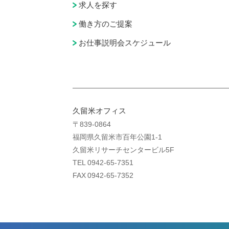
求人を探す
働き方のご提案
お仕事説明会スケジュール
久留米オフィス
〒839-0864
福岡県久留米市百年公園1-1
久留米リサーチセンタービル5F
TEL 0942-65-7351
FAX 0942-65-7352