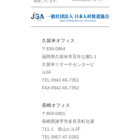
取得しています。
久留米オフィス
〒839-0864
福岡県久留米市百年公園1-1
久留米リサーチセンタービ
ル5F
TEL 0942-65-7351
FAX 0942-65-7352
長崎オフィス
〒859-0401
長崎県諫早市多良見町化屋
711-1 前山ビル2F
TEL 0957-47-5282