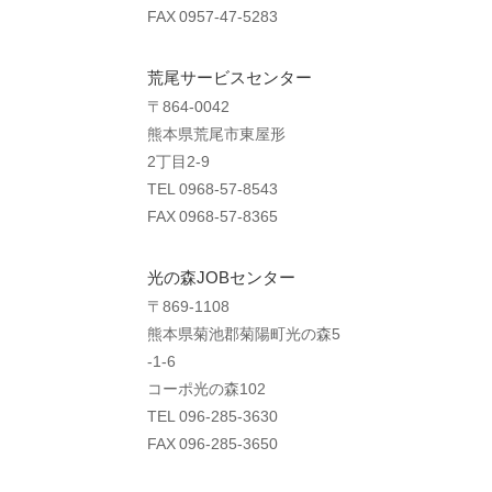
FAX 0957-47-5283
荒尾サービスセンター
〒864-0042
熊本県荒尾市東屋形
2丁目2-9
TEL 0968-57-8543
FAX 0968-57-8365
光の森JOBセンター
〒869-1108
熊本県菊池郡菊陽町光の森5
-1-6
コーポ光の森102
TEL 096-285-3630
FAX 096-285-3650