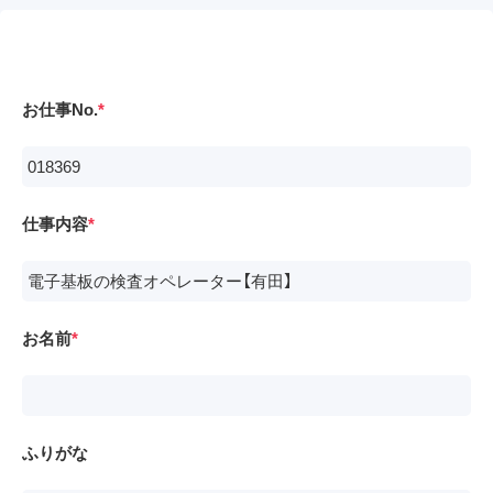
お仕事No.
仕事内容
お名前
ふりがな