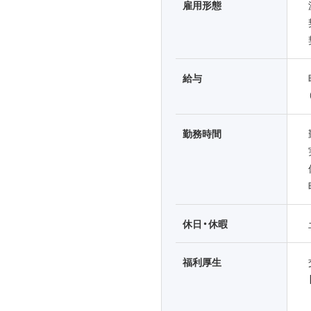
雇用形態
給与
勤務時間
休日・休暇
福利厚生