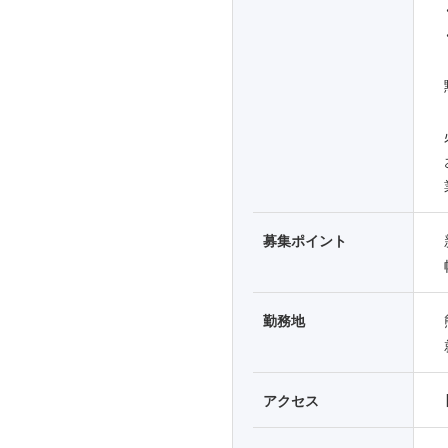
募集ポイント
勤務地
アクセス