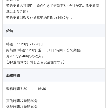
契約更新の可能性 条件付きで更新有り（会社が定める更新基
準により判断）
契約更新回数及び通算契約期間の上限：なし
給与
時給 1120円～1220円
給与例：時給1120円、週5日、1日7時間50分で勤務。
月々17万5466円の収入。
（月4週換算で計算した目安金額です。）
勤務時間
勤務時間 7:30 ～ 16:30
実働時間：7時間50分
休憩時間：1時間10分