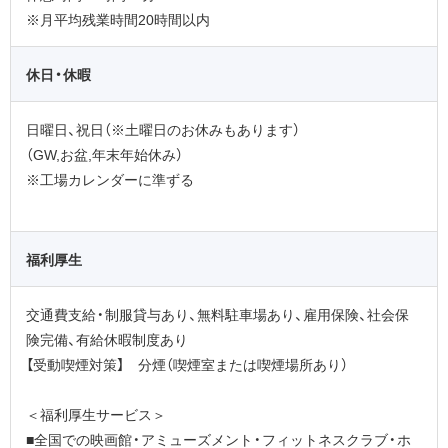
※月平均残業時間20時間以内
休日・休暇
日曜日、祝日（※土曜日のお休みもあります）
（GW,お盆,年末年始休み）
※工場カレンダーに準ずる
福利厚生
交通費支給・制服貸与あり、無料駐車場あり、雇用保険、社会保
険完備、有給休暇制度あり
【受動喫煙対策】 分煙（喫煙室または喫煙場所あり）
＜福利厚生サービス＞
■全国での映画館・アミューズメント・フィットネスクラブ・ホ