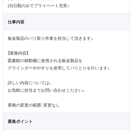
(3)日勤のみでプライベート充実♪
仕事内容
板金製品のバリ取り作業を担当して頂きます。
【業務内容】
図書館の移動棚に使用される板金製品を
グラインダーややすりを使用してバリとりを行います。
詳しい内容については、
お気軽に担当までお問い合わせください。
業務の変更の範囲：変更なし
募集ポイント