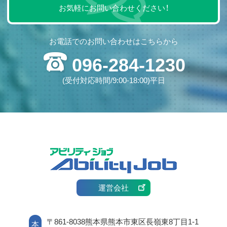
お気軽にお問い合わせください！
お電話でのお問い合わせはこちらから
096-284-1230
(受付対応時間/9:00-18:00)平日
運営会社
〒861-8038熊本県熊本市東区長嶺東8丁目1-1
本