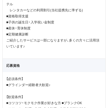
テル
レンタカーなどの利用割引(当社提携先に準ずる)
■資格取得支援
■子供の誕生日・入学祝い金制度
■産休・育休制度
■定期健康診断
ご紹介したサービスは一部になりますが、多くの方々に活用頂
いています♪
応募資格
【必須条件】
■グラインダー経験者大歓迎♪
【歓迎条件】
■コツコツ・モクモク作業が好きな方 ■ブランクOK