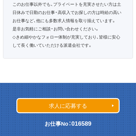
このお仕事以外でも、プライベートを充実させたい方は土
日休みで日勤のお仕事・高収入でお探しの方は時給の高い
お仕事など、他にも多数求人情報を取り揃えています。
是非お気軽にご相談・お問い合わせください。
◇
きめ細やかなフォロー体制が充実しており、皆様に安心
して長く働いていただける派遣会社です。
求人に応募する
016589
お仕事No：