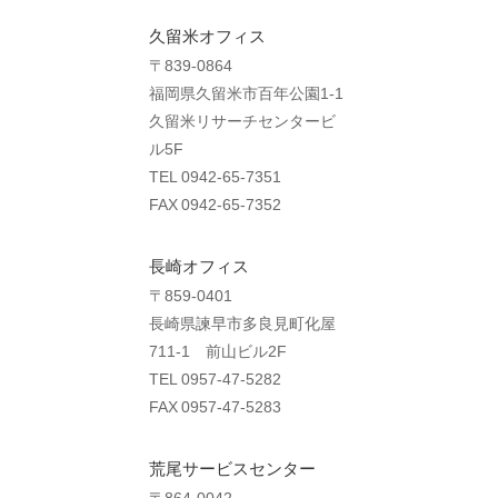
久留米オフィス
〒839-0864
福岡県久留米市百年公園1-1
久留米リサーチセンタービ
ル5F
TEL 0942-65-7351
FAX 0942-65-7352
長崎オフィス
〒859-0401
長崎県諫早市多良見町化屋
711-1 前山ビル2F
TEL 0957-47-5282
FAX 0957-47-5283
荒尾サービスセンター
〒864-0042