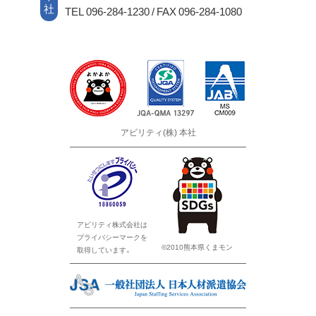
社
TEL 096-284-1230 / FAX 096-284-1080
アビリティ(株) 本社
アビリティ株式会社は
プライバシーマークを
©2010熊本県くまモン
取得しています。