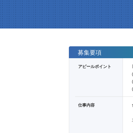
募集要項
アピールポイント
仕事内容