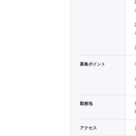
募集ポイント
勤務地
アクセス