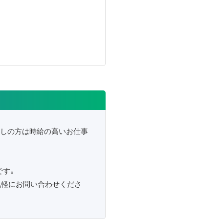
探しの方は時給の高いお仕事
です。
気軽にお問い合わせくださ