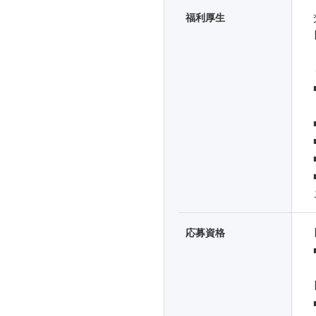
福利厚生
応募資格