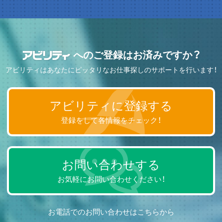
へのご登録はお済みですか？
アビリティはあなたにピッタリなお仕事探しのサポートを行います！
アビリティに登録する
登録をして各情報をチェック！
お問い合わせする
お気軽にお問い合わせください！
お電話でのお問い合わせはこちらから