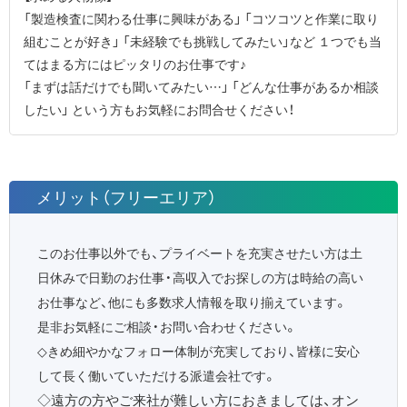
「製造検査に関わる仕事に興味がある」 「コツコツと作業に取り
組むことが好き」 「未経験でも挑戦してみたい」など １つでも当
てはまる方にはピッタリのお仕事です♪
「まずは話だけでも聞いてみたい…」 「どんな仕事があるか相談
したい」 という方もお気軽にお問合せください！
メリット（フリーエリア）
このお仕事以外でも、プライベートを充実させたい方は土
日休みで日勤のお仕事・高収入でお探しの方は時給の高い
お仕事など、他にも多数求人情報を取り揃えています。
是非お気軽にご相談・お問い合わせください。
◇
きめ細やかなフォロー体制が充実しており、皆様に安心
して長く働いていただける派遣会社です。
◇遠方の方やご来社が難しい方におきましては、オン