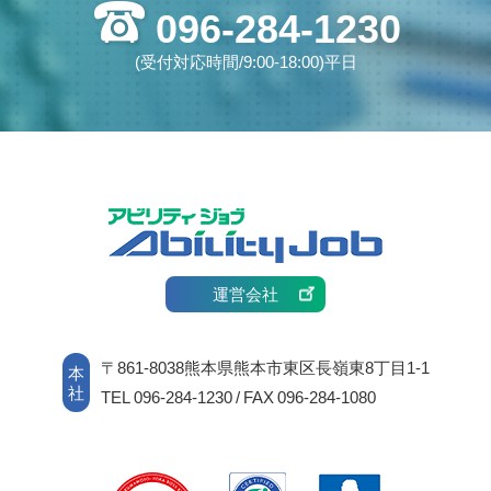
096-284-1230
(受付対応時間/9:00-18:00)平日
運営会社
〒861-8038熊本県熊本市東区長嶺東8丁目1-1
本
社
TEL 096-284-1230 / FAX 096-284-1080