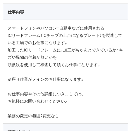
仕事内容
スマートフォンやパソコン・自動車などに使用される
ICリードフレーム（ICチップの土台になるプレート）を製造して
いる工場でのお仕事になります。
加工したICリードフレームに、加工がちゃんとできているか・キ
ズや異物の付着が無いかを
顕微鏡を使用して検査して頂くお仕事になります。
※座り作業がメインのお仕事になります。
お仕事内容やその他詳細につきましては、
お気軽にお問い合わせください♪
業務の変更の範囲：変更なし