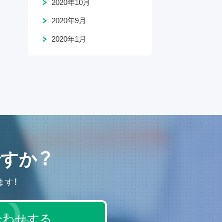
2020年10月
2020年9月
2020年1月
すか？
ます！
合わせする