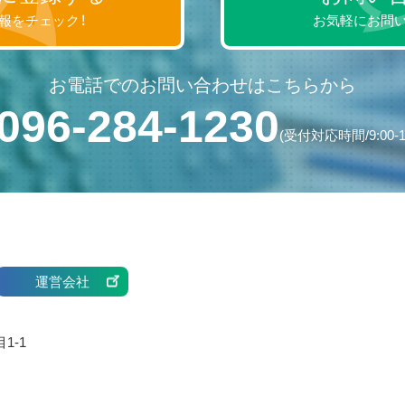
報をチェック！
お気軽にお問い
お電話でのお問い合わせはこちらから
096-284-1230
(受付対応時間/9:00-1
運営会社
1-1