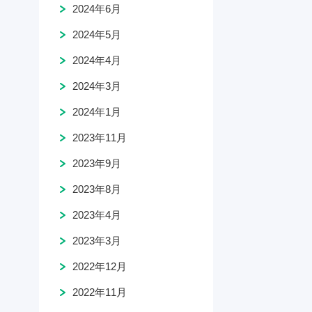
2024年6月
2024年5月
2024年4月
2024年3月
2024年1月
2023年11月
2023年9月
2023年8月
2023年4月
2023年3月
2022年12月
2022年11月