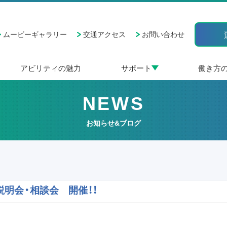
ムービーギャラリー
交通アクセス
お問い合わせ
アビリティの魅力
サポート
働き方
NEWS
お知らせ&ブログ
事説明会・相談会 開催！！