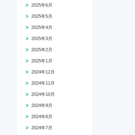
2025年6月
2025年5月
2025年4月
2025年3月
2025年2月
2025年1月
2024年12月
2024年11月
2024年10月
2024年9月
2024年8月
2024年7月