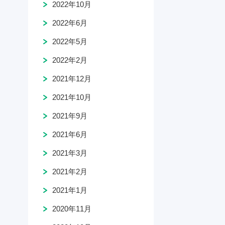
2022年10月
2022年6月
2022年5月
2022年2月
2021年12月
2021年10月
2021年9月
2021年6月
2021年3月
2021年2月
2021年1月
2020年11月