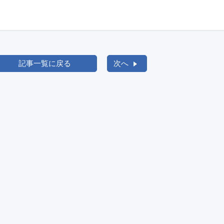
記事一覧に戻る
次へ