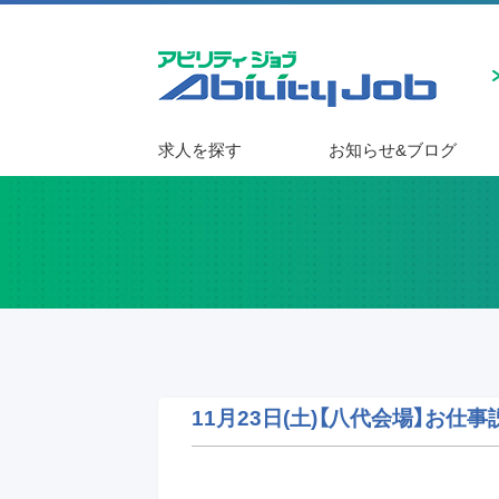
求人を探す
お知らせ&ブログ
11月23日(土)【八代会場】お仕