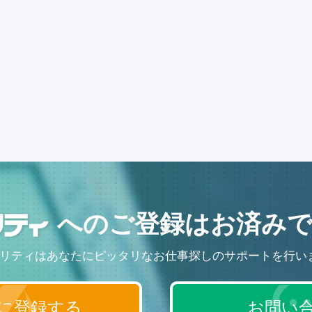
へのご登録はお済みで
リティはあなたにピッタリなお仕事探しのサポートを行い
に登録する
お問い