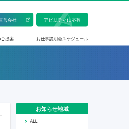
運営会社
アビリティに応募
のご提案
お仕事説明会スケジュール
お知らせ地域
ALL