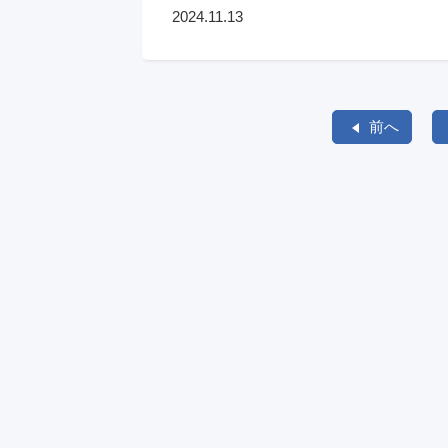
2024.11.13
前へ