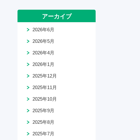
アーカイブ
2026年6月
2026年5月
2026年4月
2026年1月
2025年12月
2025年11月
2025年10月
2025年9月
2025年8月
2025年7月