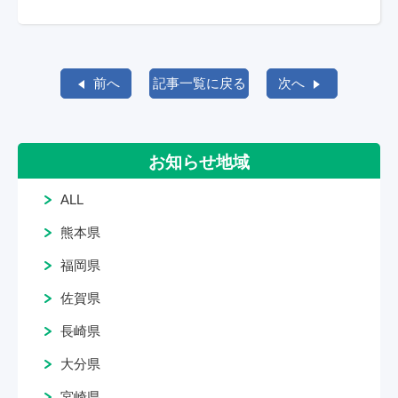
前へ
記事一覧に戻る
次へ
お知らせ地域
ALL
熊本県
福岡県
佐賀県
長崎県
大分県
宮崎県