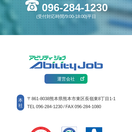
096-284-1230
(受付対応時間/9:00-18:00)平日
運営会社
〒861-8038熊本県熊本市東区長嶺東8丁目1-1
本
社
TEL 096-284-1230 / FAX 096-284-1080