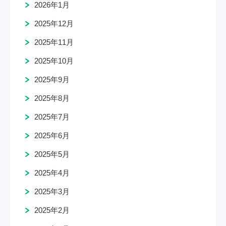
2026年1月
2025年12月
2025年11月
2025年10月
2025年9月
2025年8月
2025年7月
2025年6月
2025年5月
2025年4月
2025年3月
2025年2月