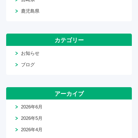
鹿児島県
カテゴリー
お知らせ
ブログ
アーカイブ
2026年6月
2026年5月
2026年4月