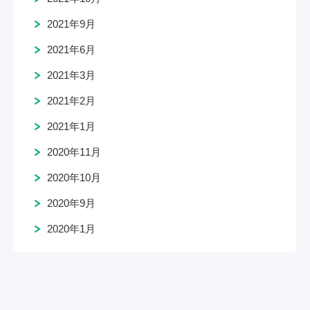
2021年9月
2021年6月
2021年3月
2021年2月
2021年1月
2020年11月
2020年10月
2020年9月
2020年1月