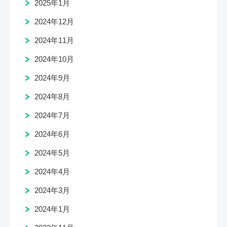
2025年1月
2024年12月
2024年11月
2024年10月
2024年9月
2024年8月
2024年7月
2024年6月
2024年5月
2024年4月
2024年3月
2024年1月