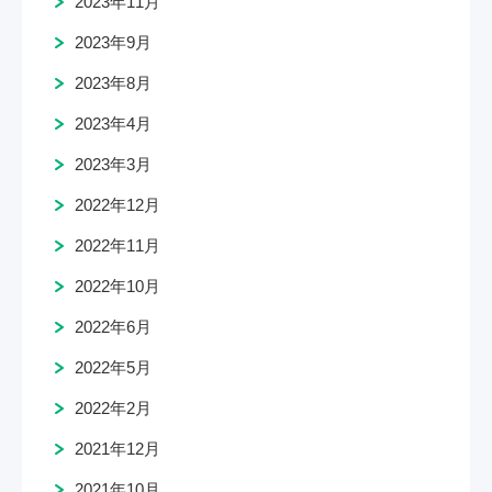
2023年11月
2023年9月
2023年8月
2023年4月
2023年3月
2022年12月
2022年11月
2022年10月
2022年6月
2022年5月
2022年2月
2021年12月
2021年10月