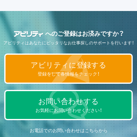
へのご登録はお済みですか？
アビリティはあなたにピッタリなお仕事探しのサポートを行います！
アビリティに登録する
登録をして各情報をチェック！
お問い合わせする
お気軽にお問い合わせください！
お電話でのお問い合わせはこちらから