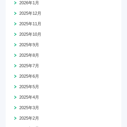
2026年1月
2025年12月
2025年11月
2025年10月
2025年9月
2025年8月
2025年7月
2025年6月
2025年5月
2025年4月
2025年3月
2025年2月