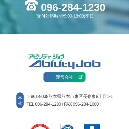
096-284-1230
(受付対応時間/9:00-18:00)平日
運営会社
〒861-8038熊本県熊本市東区長嶺東8丁目1-1
本
社
TEL 096-284-1230 / FAX 096-284-1080