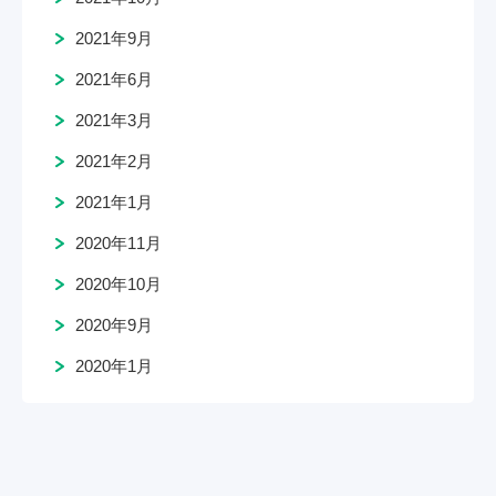
2021年9月
2021年6月
2021年3月
2021年2月
2021年1月
2020年11月
2020年10月
2020年9月
2020年1月