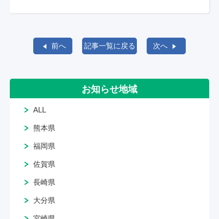
前へ
記事一覧に戻る
次へ
お知らせ地域
ALL
熊本県
福岡県
佐賀県
長崎県
大分県
宮崎県