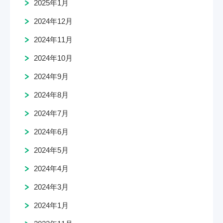
2025年1月
2024年12月
2024年11月
2024年10月
2024年9月
2024年8月
2024年7月
2024年6月
2024年5月
2024年4月
2024年3月
2024年1月