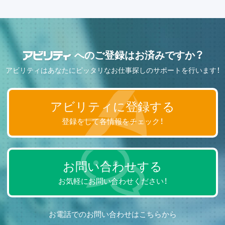
へのご登録はお済みですか？
アビリティはあなたにピッタリなお仕事探しのサポートを行います！
アビリティに登録する
登録をして各情報をチェック！
お問い合わせする
お気軽にお問い合わせください！
お電話でのお問い合わせはこちらから