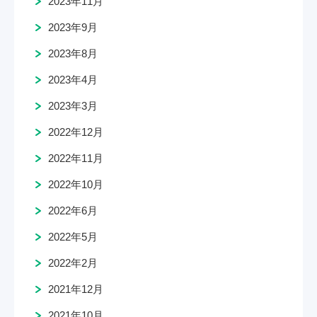
2023年11月
2023年9月
2023年8月
2023年4月
2023年3月
2022年12月
2022年11月
2022年10月
2022年6月
2022年5月
2022年2月
2021年12月
2021年10月