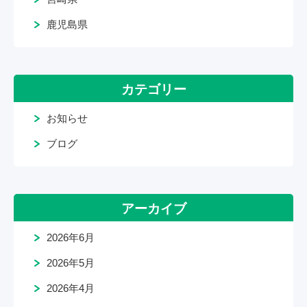
鹿児島県
カテゴリー
お知らせ
ブログ
アーカイブ
2026年6月
2026年5月
2026年4月