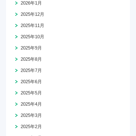
2026年1月
2025年12月
2025年11月
2025年10月
2025年9月
2025年8月
2025年7月
2025年6月
2025年5月
2025年4月
2025年3月
2025年2月