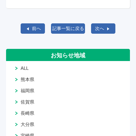
前へ
記事一覧に戻る
次へ
お知らせ地域
ALL
熊本県
福岡県
佐賀県
長崎県
大分県
宮崎県