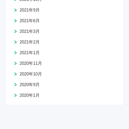
2021年9月
2021年6月
2021年3月
2021年2月
2021年1月
2020年11月
2020年10月
2020年9月
2020年1月