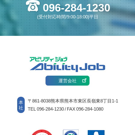
096-284-1230
(受付対応時間/9:00-18:00)平日
運営会社
〒861-8038熊本県熊本市東区長嶺東8丁目1-1
本
社
TEL 096-284-1230 / FAX 096-284-1080