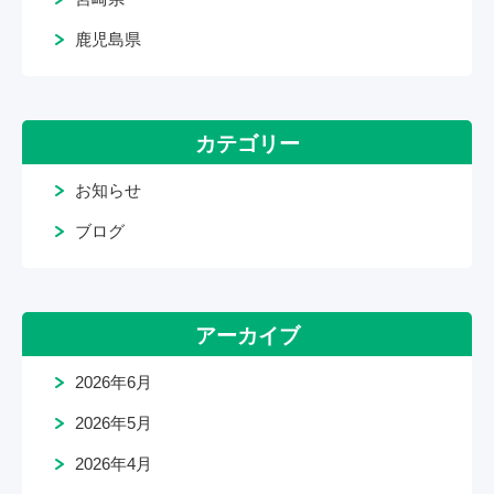
鹿児島県
カテゴリー
お知らせ
ブログ
アーカイブ
2026年6月
2026年5月
2026年4月