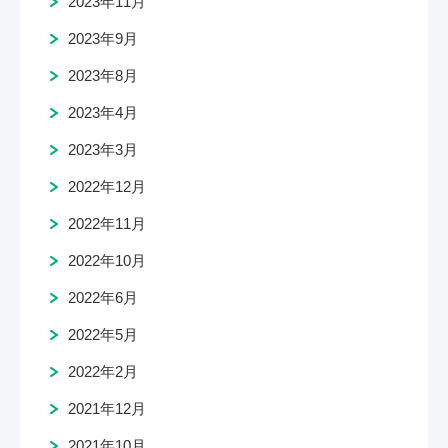
2023年11月
2023年9月
2023年8月
2023年4月
2023年3月
2022年12月
2022年11月
2022年10月
2022年6月
2022年5月
2022年2月
2021年12月
2021年10月