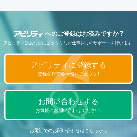
へのご登録はお済みですか？
アビリティはあなたにピッタリなお仕事探しのサポートを行います！
アビリティに登録する
登録をして各情報をチェック！
お問い合わせする
お気軽にお問い合わせください！
お電話でのお問い合わせはこちらから