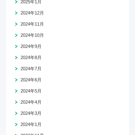
2025年1月
2024年12月
2024年11月
2024年10月
2024年9月
2024年8月
2024年7月
2024年6月
2024年5月
2024年4月
2024年3月
2024年1月