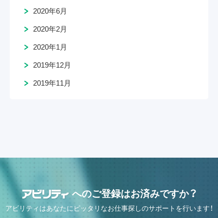
2020年6月
2020年2月
2020年1月
2019年12月
2019年11月
へのご登録はお済みですか？
アビリティはあなたにピッタリなお仕事探しのサポートを行います！