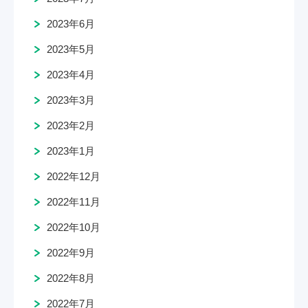
2023年6月
2023年5月
2023年4月
2023年3月
2023年2月
2023年1月
2022年12月
2022年11月
2022年10月
2022年9月
2022年8月
2022年7月