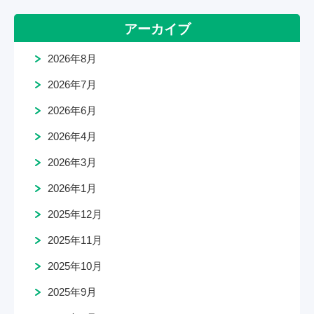
アーカイブ
2026年8月
2026年7月
2026年6月
2026年4月
2026年3月
2026年1月
2025年12月
2025年11月
2025年10月
2025年9月