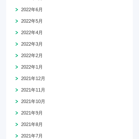
2022年6月
2022年5月
2022年4月
2022年3月
2022年2月
2022年1月
2021年12月
2021年11月
2021年10月
2021年9月
2021年8月
2021年7月