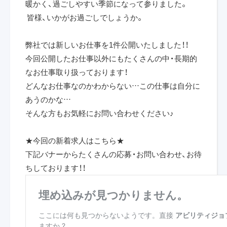
暖かく、過ごしやすい季節になって参りました。
皆様、いかがお過ごしでしょうか。
弊社では新しいお仕事を1件公開いたしました！！
今回公開したお仕事以外にもたくさんの中・長期的
なお仕事取り扱っております！
どんなお仕事なのかわからない
…
この仕事は自分に
あうのかな
…
そんな方もお気軽にお問い合わせください♪
★今回の新着求人はこちら★
下記バナーからたくさんの応募・お問い合わせ、お待
ちしております！！