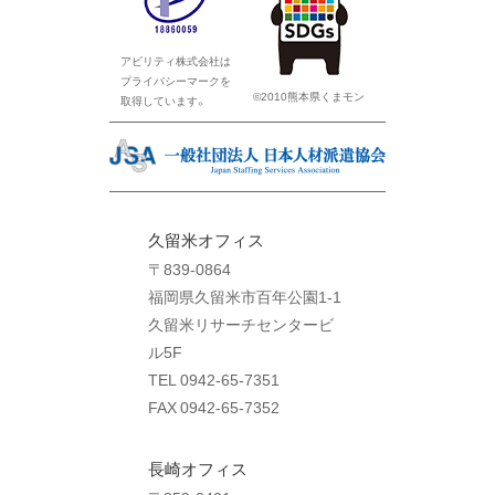
アビリティ株式会社は
プライバシーマークを
©2010熊本県くまモン
取得しています。
久留米オフィス
〒839-0864
福岡県久留米市百年公園1-1
久留米リサーチセンタービ
ル5F
TEL 0942-65-7351
FAX 0942-65-7352
長崎オフィス