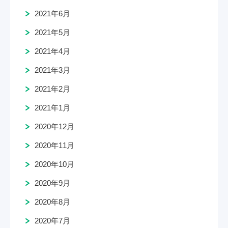
2021年6月
2021年5月
2021年4月
2021年3月
2021年2月
2021年1月
2020年12月
2020年11月
2020年10月
2020年9月
2020年8月
2020年7月