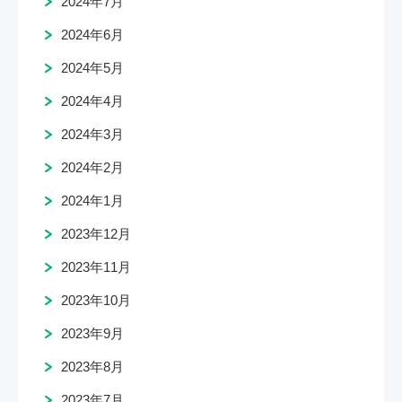
2024年7月
2024年6月
2024年5月
2024年4月
2024年3月
2024年2月
2024年1月
2023年12月
2023年11月
2023年10月
2023年9月
2023年8月
2023年7月