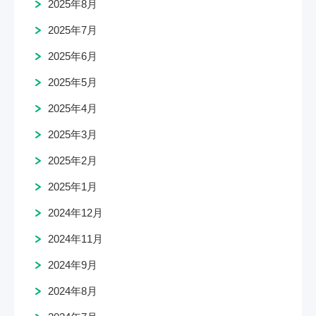
2025年8月
2025年7月
2025年6月
2025年5月
2025年4月
2025年3月
2025年2月
2025年1月
2024年12月
2024年11月
2024年9月
2024年8月