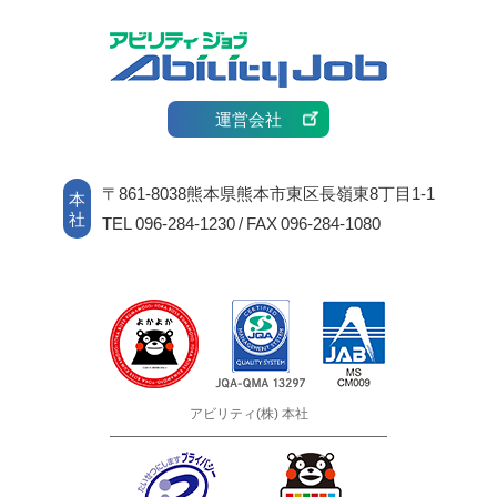
運営会社
〒861-8038熊本県熊本市東区長嶺東8丁目1-1
本
社
TEL 096-284-1230 / FAX 096-284-1080
アビリティ(株) 本社