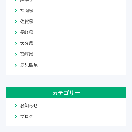
福岡県
佐賀県
長崎県
大分県
宮崎県
鹿児島県
カテゴリー
お知らせ
ブログ