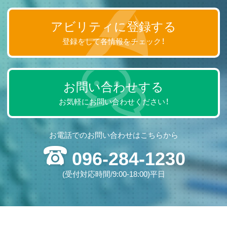
アビリティに登録する
登録をして各情報をチェック！
お問い合わせする
お気軽にお問い合わせください！
お電話でのお問い合わせはこちらから
096-284-1230
(受付対応時間/9:00-18:00)平日