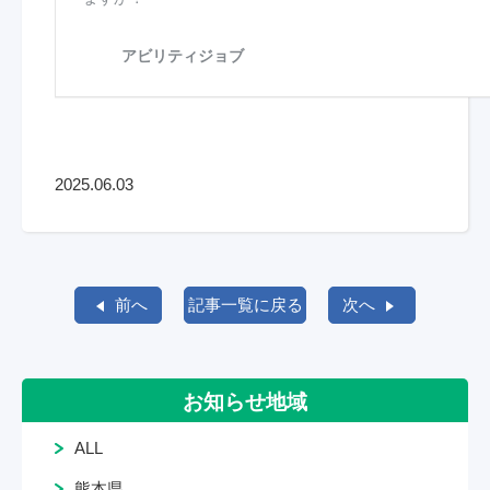
2025.06.03
前へ
記事一覧に戻る
次へ
お知らせ地域
ALL
熊本県