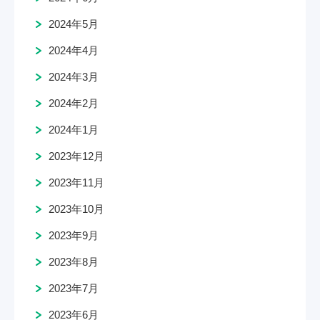
2024年5月
2024年4月
2024年3月
2024年2月
2024年1月
2023年12月
2023年11月
2023年10月
2023年9月
2023年8月
2023年7月
2023年6月