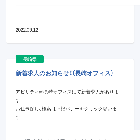
2022.09.12
長崎県
新着求人のお知らせ！（長崎オフィス）
アビリティ㈱長崎オフィスにて新着求人がありま
す。
お仕事探し、検索は下記バナーをクリック願いま
す。