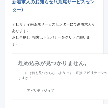
新着求人のお知らせ！（荒尾サービスセン
ター）
アビリティ㈱荒尾サービスセンターにて新着求人が
あります。
お仕事探し、検索は下記バナーをクリック願いま
す。