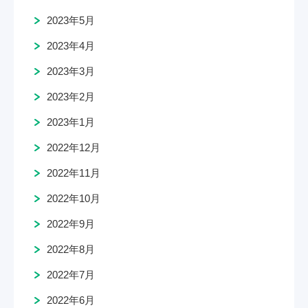
2023年5月
2023年4月
2023年3月
2023年2月
2023年1月
2022年12月
2022年11月
2022年10月
2022年9月
2022年8月
2022年7月
2022年6月