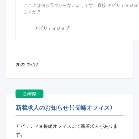
2022.09.12
長崎県
新着求人のお知らせ！（長崎オフィス）
アビリティ㈱長崎オフィスにて新着求人がありま
す。