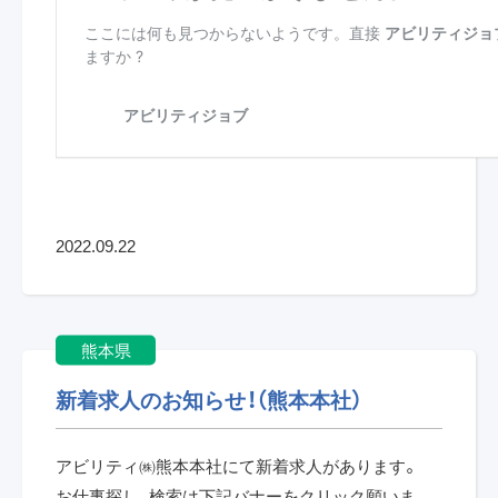
2022.09.22
熊本県
新着求人のお知らせ！（熊本本社）
アビリティ㈱熊本本社にて新着求人があります。
お仕事探し、検索は下記バナーをクリック願いま