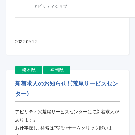
2022.09.12
熊本県
福岡県
新着求人のお知らせ！（荒尾サービスセン
ター）
アビリティ㈱荒尾サービスセンターにて新着求人が
あります。
お仕事探し、検索は下記バナーをクリック願いま