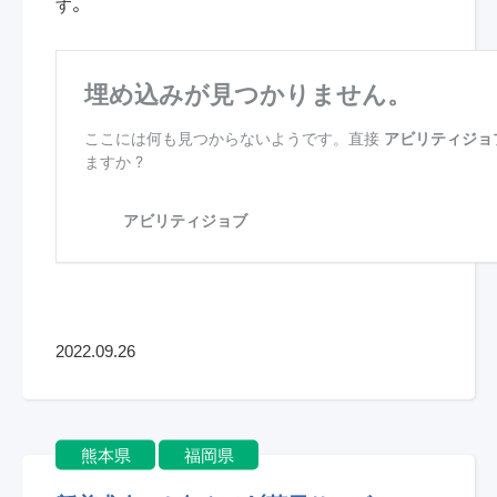
す。
2022.09.26
熊本県
福岡県