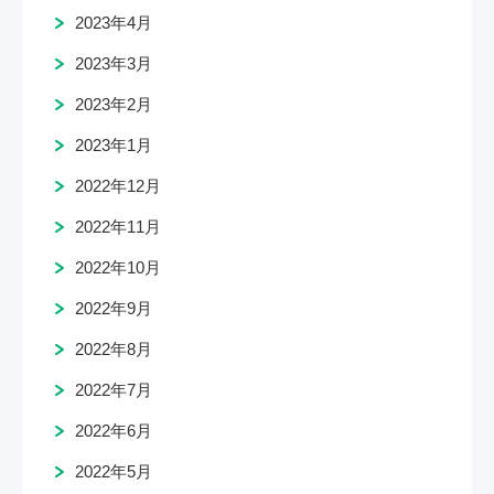
2023年4月
2023年3月
2023年2月
2023年1月
2022年12月
2022年11月
2022年10月
2022年9月
2022年8月
2022年7月
2022年6月
2022年5月