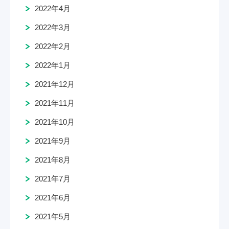
2022年4月
2022年3月
2022年2月
2022年1月
2021年12月
2021年11月
2021年10月
2021年9月
2021年8月
2021年7月
2021年6月
2021年5月