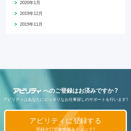
2020年1月
2019年12月
2019年11月
へのご登録はお済みですか？
アビリティはあなたにピッタリなお仕事探しのサポートを行います！
アビリティに登録する
登録をして各情報をチェック！