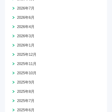
2026年7月
2026年6月
2026年4月
2026年3月
2026年1月
2025年12月
2025年11月
2025年10月
2025年9月
2025年8月
2025年7月
2025年6月