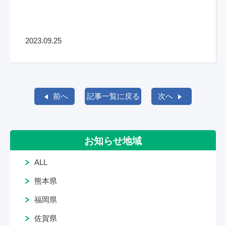
2023.09.25
前へ
記事一覧に戻る
次へ
お知らせ地域
ALL
熊本県
福岡県
佐賀県