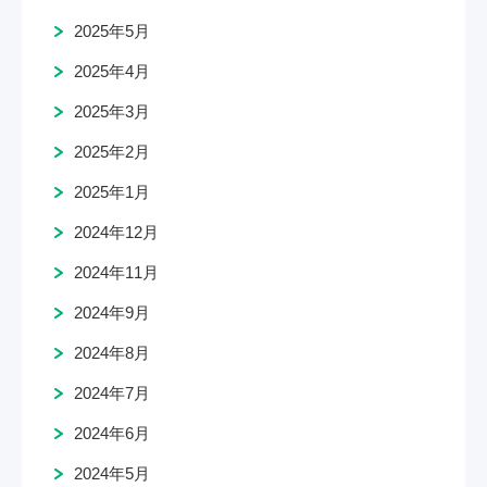
2025年5月
2025年4月
2025年3月
2025年2月
2025年1月
2024年12月
2024年11月
2024年9月
2024年8月
2024年7月
2024年6月
2024年5月