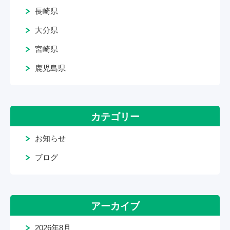
長崎県
大分県
宮崎県
鹿児島県
カテゴリー
お知らせ
ブログ
アーカイブ
2026年8月