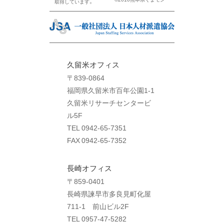
取得しています。
久留米オフィス
〒839-0864
福岡県久留米市百年公園1-1
久留米リサーチセンタービ
ル5F
TEL 0942-65-7351
FAX 0942-65-7352
長崎オフィス
〒859-0401
長崎県諫早市多良見町化屋
711-1 前山ビル2F
TEL 0957-47-5282