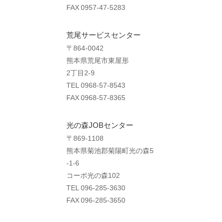
FAX 0957-47-5283
荒尾サービスセンター
〒864-0042
熊本県荒尾市東屋形
2丁目2-9
TEL 0968-57-8543
FAX 0968-57-8365
光の森JOBセンター
〒869-1108
熊本県菊池郡菊陽町光の森5
-1-6
コーポ光の森102
TEL 096-285-3630
FAX 096-285-3650