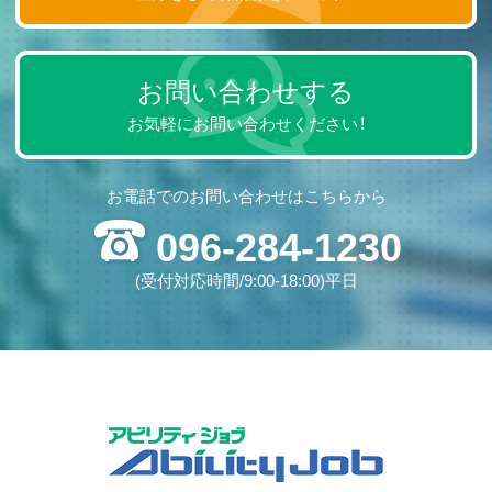
お問い合わせする
お気軽にお問い合わせください！
お電話でのお問い合わせはこちらから
096-284-1230
(受付対応時間/9:00-18:00)平日