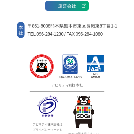
運営会社
〒861-8038熊本県熊本市東区長嶺東8丁目1-1
本
社
TEL 096-284-1230 / FAX 096-284-1080
アビリティ(株) 本社
アビリティ株式会社は
プライバシーマークを
©2010熊本県くまモン