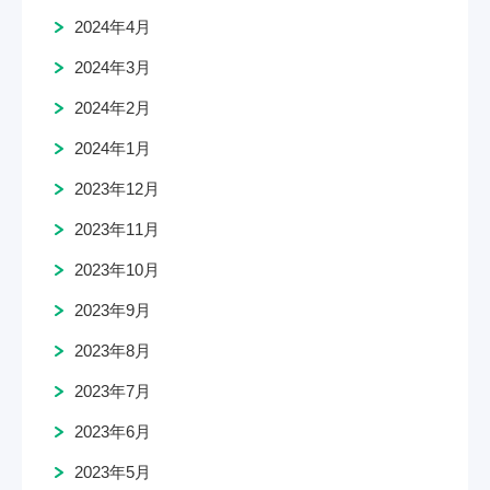
2024年4月
2024年3月
2024年2月
2024年1月
2023年12月
2023年11月
2023年10月
2023年9月
2023年8月
2023年7月
2023年6月
2023年5月