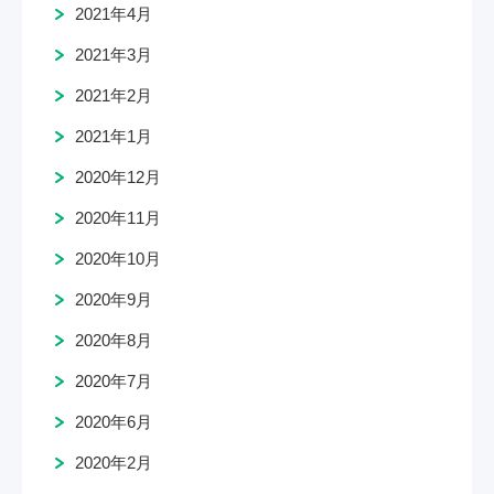
2021年4月
2021年3月
2021年2月
2021年1月
2020年12月
2020年11月
2020年10月
2020年9月
2020年8月
2020年7月
2020年6月
2020年2月