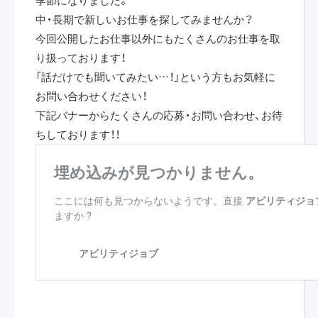
中・長期で新しいお仕事を探してみませんか？
今回公開したお仕事以外にもたくさんのお仕事を取
り扱っております！
「話だけでも聞いてみたい…！」という方もお気軽に
お問い合わせください！
下記バナーからたくさんの応募・お問い合わせ、お待
ちしております！！