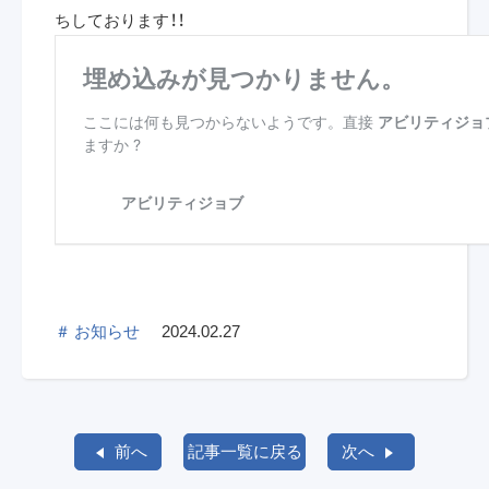
ちしております！！
＃ お知らせ
2024.02.27
前へ
記事一覧に戻る
次へ