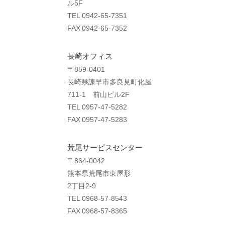
ル5F
TEL 0942-65-7351
FAX 0942-65-7352
長崎オフィス
〒859-0401
長崎県諫早市多良見町化屋
711-1 前山ビル2F
TEL 0957-47-5282
FAX 0957-47-5283
荒尾サービスセンター
〒864-0042
熊本県荒尾市東屋形
2丁目2-9
TEL 0968-57-8543
FAX 0968-57-8365