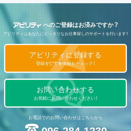
へのご登録はお済みですか？
アビリティはあなたにピッタリなお仕事探しのサポートを行います！
アビリティに登録する
登録をして各情報をチェック！
お問い合わせする
お気軽にお問い合わせください！
お電話でのお問い合わせはこちらから