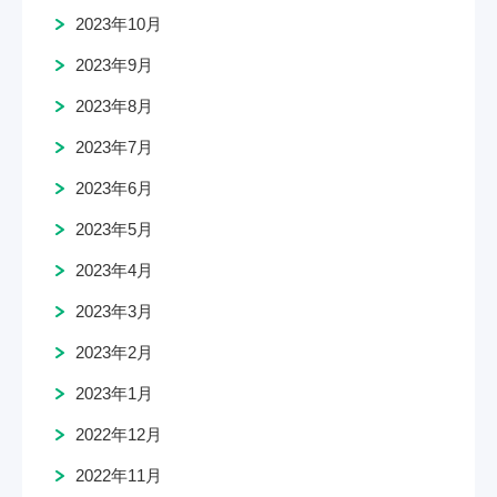
2023年10月
2023年9月
2023年8月
2023年7月
2023年6月
2023年5月
2023年4月
2023年3月
2023年2月
2023年1月
2022年12月
2022年11月