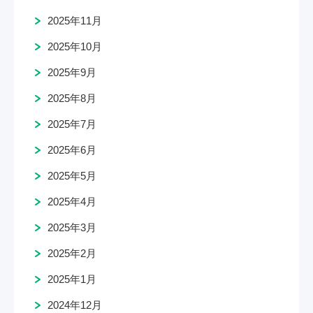
2025年11月
2025年10月
2025年9月
2025年8月
2025年7月
2025年6月
2025年5月
2025年4月
2025年3月
2025年2月
2025年1月
2024年12月