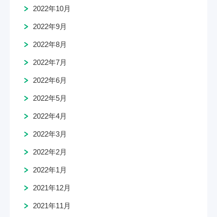
2022年10月
2022年9月
2022年8月
2022年7月
2022年6月
2022年5月
2022年4月
2022年3月
2022年2月
2022年1月
2021年12月
2021年11月