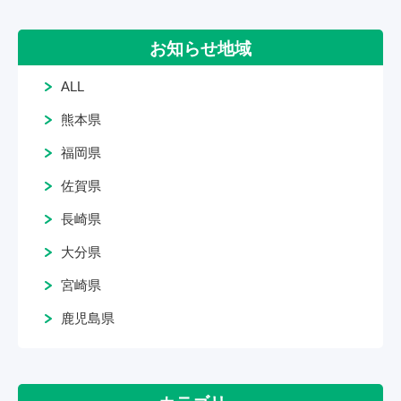
お知らせ地域
ALL
熊本県
福岡県
佐賀県
長崎県
大分県
宮崎県
鹿児島県