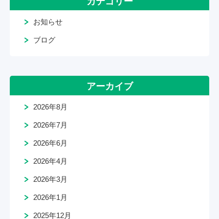
カテゴリー
お知らせ
ブログ
アーカイブ
2026年8月
2026年7月
2026年6月
2026年4月
2026年3月
2026年1月
2025年12月