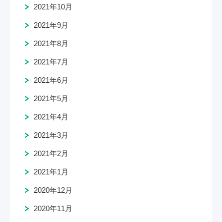
2021年10月
2021年9月
2021年8月
2021年7月
2021年6月
2021年5月
2021年4月
2021年3月
2021年2月
2021年1月
2020年12月
2020年11月