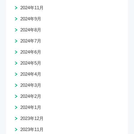
2024年11月
2024年9月
2024年8月
2024年7月
2024年6月
2024年5月
2024年4月
2024年3月
2024年2月
2024年1月
2023年12月
2023年11月