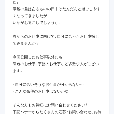
た。
寒暖の差はあるものの日中はだんだんと過ごしやす
くなってきましたが
いかがお過ごしでしょうか。
春からのお仕事に向けて、自分に合ったお仕事探し
てみませんか？
今回公開したお仕事以外にも
製造のお仕事、事務のお仕事など多数求人がござい
ます。
・自分に合いそうなお仕事が分からない…
・こんな条件のお仕事はないかな…
そんな方もお気軽にお問い合わせください！
下記バナーからたくさんの応募・お問い合わせ、お待