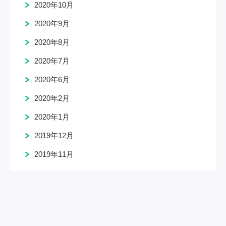
2020年10月
2020年9月
2020年8月
2020年7月
2020年6月
2020年2月
2020年1月
2019年12月
2019年11月