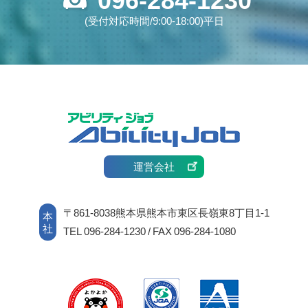
096-284-1230
(受付対応時間/9:00-18:00)平日
運営会社
〒861-8038熊本県熊本市東区長嶺東8丁目1-1
本
社
TEL 096-284-1230 / FAX 096-284-1080