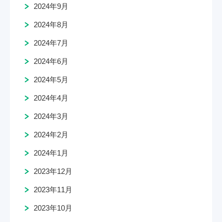
2024年9月
2024年8月
2024年7月
2024年6月
2024年5月
2024年4月
2024年3月
2024年2月
2024年1月
2023年12月
2023年11月
2023年10月