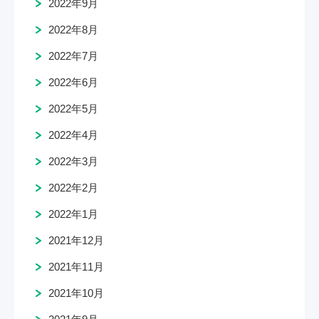
2022年9月
2022年8月
2022年7月
2022年6月
2022年5月
2022年4月
2022年3月
2022年2月
2022年1月
2021年12月
2021年11月
2021年10月
2021年9月