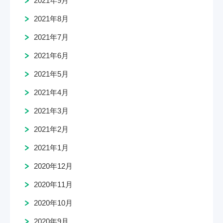
2021年8月
2021年7月
2021年6月
2021年5月
2021年4月
2021年3月
2021年2月
2021年1月
2020年12月
2020年11月
2020年10月
2020年9月