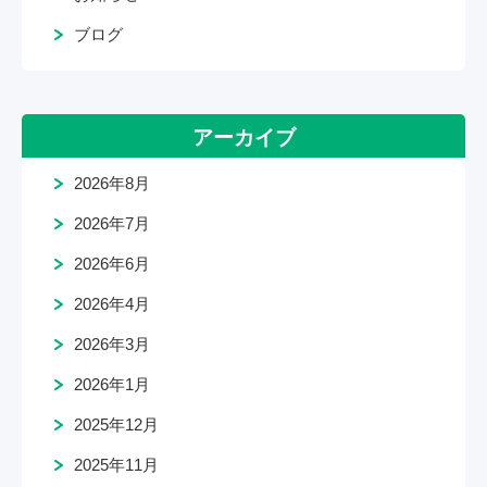
ブログ
アーカイブ
2026年8月
2026年7月
2026年6月
2026年4月
2026年3月
2026年1月
2025年12月
2025年11月