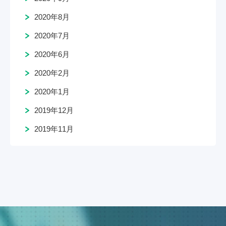
2020年8月
2020年7月
2020年6月
2020年2月
2020年1月
2019年12月
2019年11月