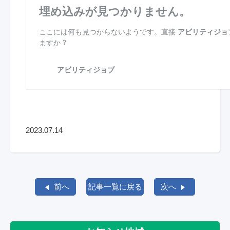
2023.07.14
前へ
記事一覧に戻る
次へ