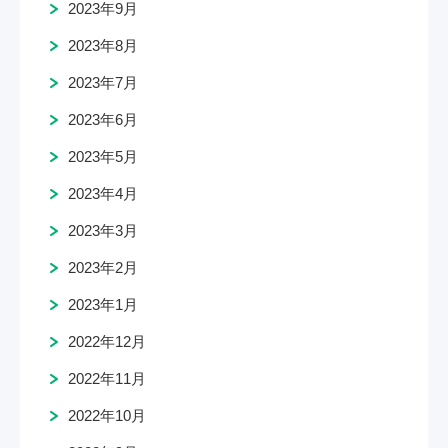
2023年9月
2023年8月
2023年7月
2023年6月
2023年5月
2023年4月
2023年3月
2023年2月
2023年1月
2022年12月
2022年11月
2022年10月