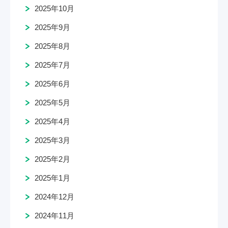
2025年10月
2025年9月
2025年8月
2025年7月
2025年6月
2025年5月
2025年4月
2025年3月
2025年2月
2025年1月
2024年12月
2024年11月