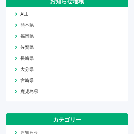
お知らせ地域
ALL
熊本県
福岡県
佐賀県
長崎県
大分県
宮崎県
鹿児島県
カテゴリー
お知らせ