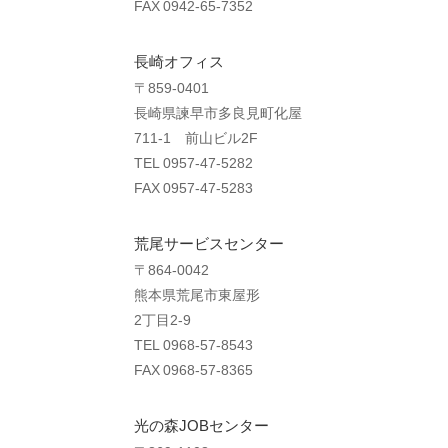
FAX 0942-65-7352
長崎オフィス
〒859-0401
長崎県諫早市多良見町化屋
711-1 前山ビル2F
TEL 0957-47-5282
FAX 0957-47-5283
荒尾サービスセンター
〒864-0042
熊本県荒尾市東屋形
2丁目2-9
TEL 0968-57-8543
FAX 0968-57-8365
光の森JOBセンター