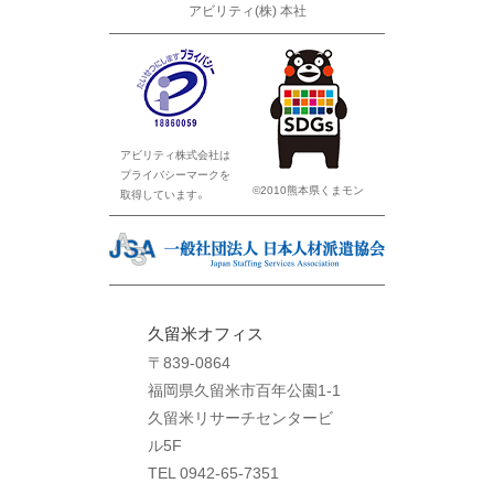
アビリティ(株) 本社
アビリティ株式会社は
プライバシーマークを
©2010熊本県くまモン
取得しています。
久留米オフィス
〒839-0864
福岡県久留米市百年公園1-1
久留米リサーチセンタービ
ル5F
TEL 0942-65-7351