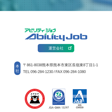
運営会社
〒861-8038熊本県熊本市東区長嶺東8丁目1-1
本
社
TEL 096-284-1230 / FAX 096-284-1080