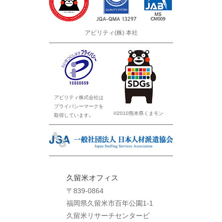
アビリティ(株) 本社
アビリティ株式会社は
プライバシーマークを
©2010熊本県くまモン
取得しています。
久留米オフィス
〒839-0864
福岡県久留米市百年公園1-1
久留米リサーチセンタービ