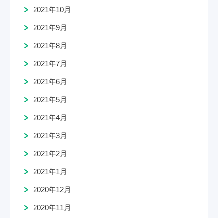
2021年10月
2021年9月
2021年8月
2021年7月
2021年6月
2021年5月
2021年4月
2021年3月
2021年2月
2021年1月
2020年12月
2020年11月