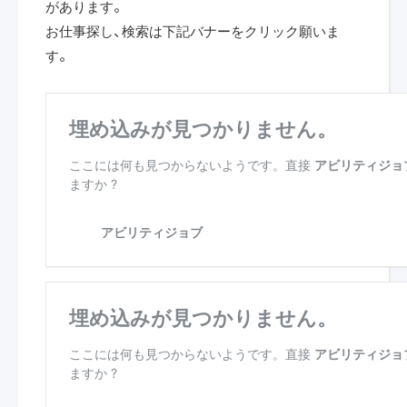
があります。
お仕事探し、検索は下記バナーをクリック願いま
す。