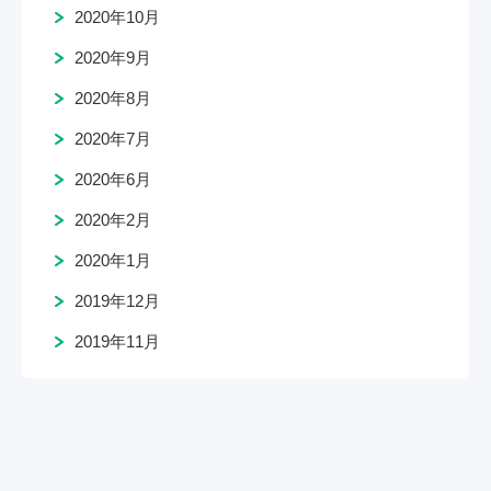
2020年10月
2020年9月
2020年8月
2020年7月
2020年6月
2020年2月
2020年1月
2019年12月
2019年11月