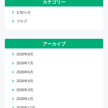
カテゴリー
お知らせ
ブログ
アーカイブ
2026年8月
2026年7月
2026年6月
2026年4月
2026年3月
2026年1月
2025年12月