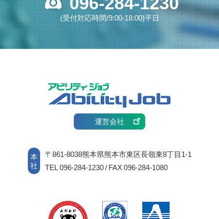
096-284-1230
(受付対応時間/9:00-18:00)平日
運営会社
〒861-8038熊本県熊本市東区長嶺東8丁目1-1
本
社
TEL 096-284-1230 / FAX 096-284-1080