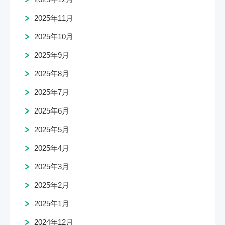
2025年11月
2025年10月
2025年9月
2025年8月
2025年7月
2025年6月
2025年5月
2025年4月
2025年3月
2025年2月
2025年1月
2024年12月