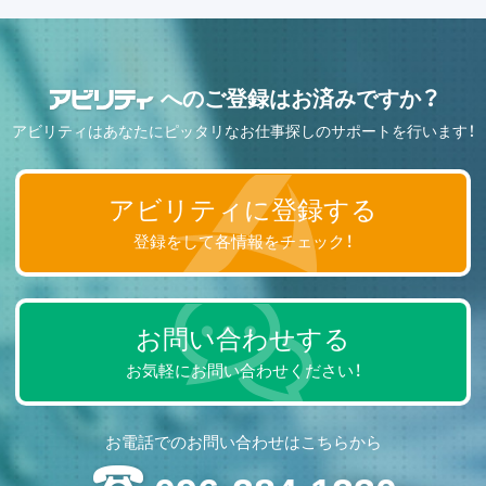
へのご登録はお済みですか？
アビリティはあなたにピッタリなお仕事探しのサポートを行います！
アビリティに登録する
登録をして各情報をチェック！
お問い合わせする
お気軽にお問い合わせください！
お電話でのお問い合わせはこちらから