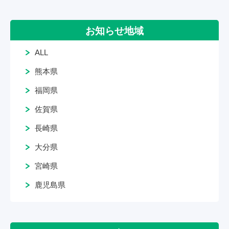
お知らせ地域
ALL
熊本県
福岡県
佐賀県
長崎県
大分県
宮崎県
鹿児島県