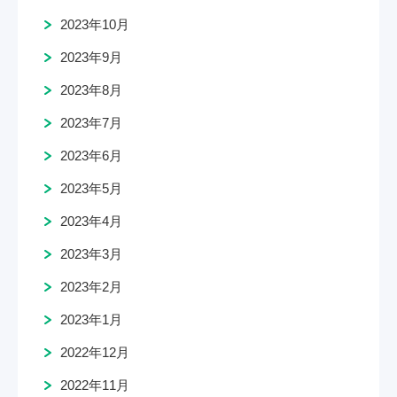
2023年10月
2023年9月
2023年8月
2023年7月
2023年6月
2023年5月
2023年4月
2023年3月
2023年2月
2023年1月
2022年12月
2022年11月