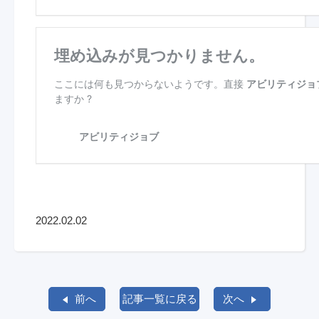
2022.02.02
前へ
記事一覧に戻る
次へ