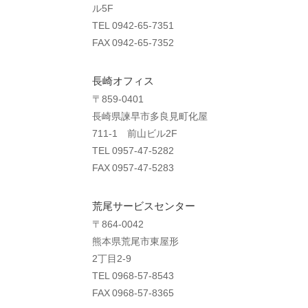
ル5F
TEL 0942-65-7351
FAX 0942-65-7352
長崎オフィス
〒859-0401
長崎県諫早市多良見町化屋
711-1 前山ビル2F
TEL 0957-47-5282
FAX 0957-47-5283
荒尾サービスセンター
〒864-0042
熊本県荒尾市東屋形
2丁目2-9
TEL 0968-57-8543
FAX 0968-57-8365