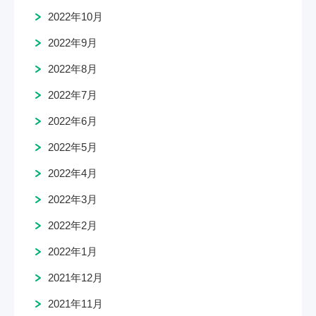
2022年10月
2022年9月
2022年8月
2022年7月
2022年6月
2022年5月
2022年4月
2022年3月
2022年2月
2022年1月
2021年12月
2021年11月