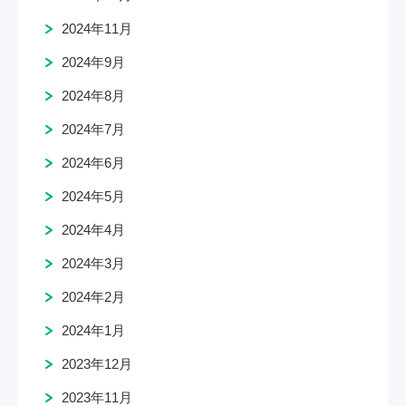
2024年11月
2024年9月
2024年8月
2024年7月
2024年6月
2024年5月
2024年4月
2024年3月
2024年2月
2024年1月
2023年12月
2023年11月