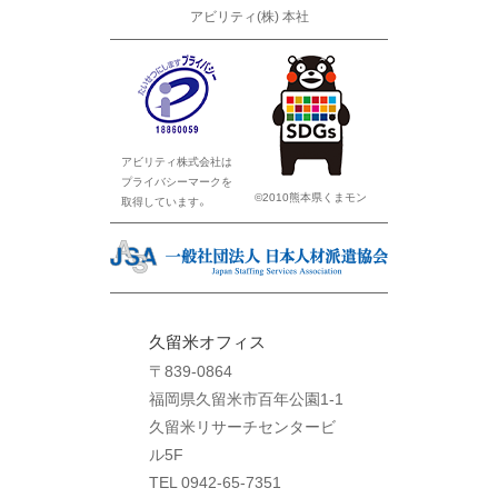
アビリティ(株) 本社
アビリティ株式会社は
プライバシーマークを
©2010熊本県くまモン
取得しています。
久留米オフィス
〒839-0864
福岡県久留米市百年公園1-1
久留米リサーチセンタービ
ル5F
TEL 0942-65-7351