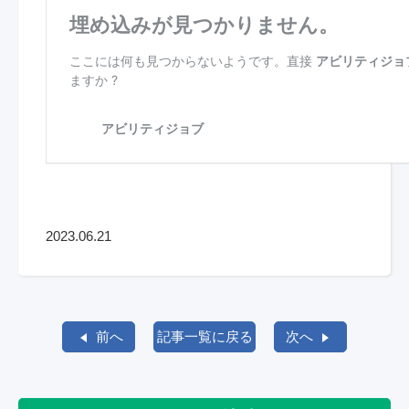
2023.06.21
前へ
記事一覧に戻る
次へ