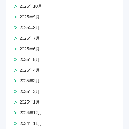
2025年10月
2025年9月
2025年8月
2025年7月
2025年6月
2025年5月
2025年4月
2025年3月
2025年2月
2025年1月
2024年12月
2024年11月