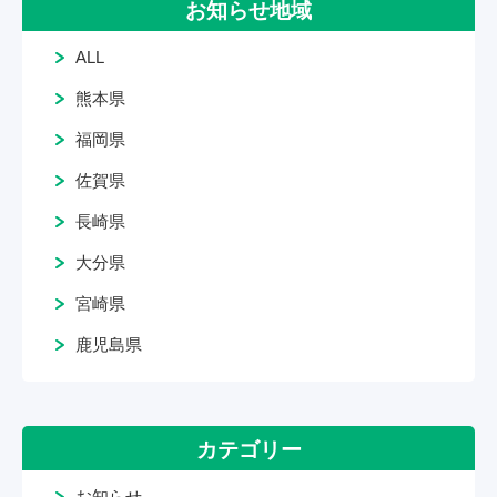
お知らせ地域
ALL
熊本県
福岡県
佐賀県
長崎県
大分県
宮崎県
鹿児島県
カテゴリー
お知らせ