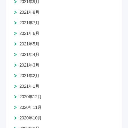
2021年9月
2021年8月
2021年7月
2021年6月
2021年5月
2021年4月
2021年3月
2021年2月
2021年1月
2020年12月
2020年11月
2020年10月