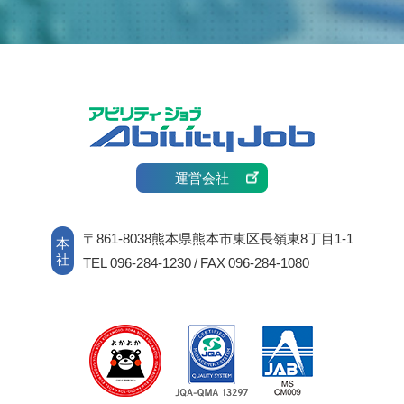
運営会社
〒861-8038熊本県熊本市東区長嶺東8丁目1-1
本
社
TEL 096-284-1230 / FAX 096-284-1080