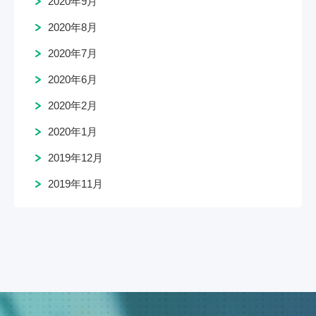
2020年9月
2020年8月
2020年7月
2020年6月
2020年2月
2020年1月
2019年12月
2019年11月