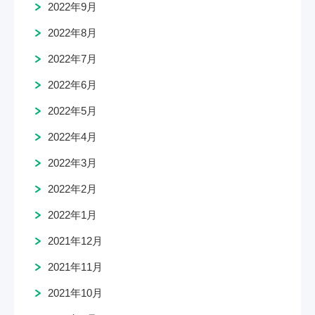
2022年9月
2022年8月
2022年7月
2022年6月
2022年5月
2022年4月
2022年3月
2022年2月
2022年1月
2021年12月
2021年11月
2021年10月