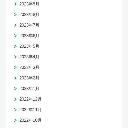
2023年9月
2023年8月
2023年7月
2023年6月
2023年5月
2023年4月
2023年3月
2023年2月
2023年1月
2022年12月
2022年11月
2022年10月