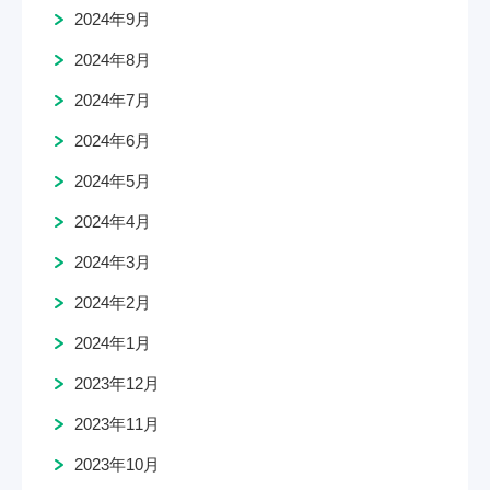
2024年9月
2024年8月
2024年7月
2024年6月
2024年5月
2024年4月
2024年3月
2024年2月
2024年1月
2023年12月
2023年11月
2023年10月