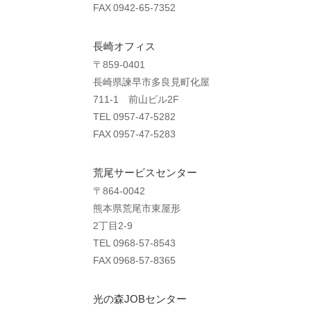
FAX 0942-65-7352
長崎オフィス
〒859-0401
長崎県諫早市多良見町化屋
711-1 前山ビル2F
TEL 0957-47-5282
FAX 0957-47-5283
荒尾サービスセンター
〒864-0042
熊本県荒尾市東屋形
2丁目2-9
TEL 0968-57-8543
FAX 0968-57-8365
光の森JOBセンター