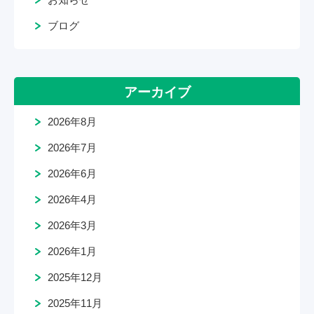
ブログ
アーカイブ
2026年8月
2026年7月
2026年6月
2026年4月
2026年3月
2026年1月
2025年12月
2025年11月