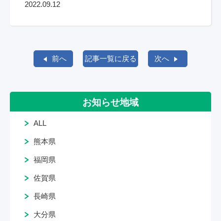
2022.09.12
前へ
記事一覧に戻る
次へ
お知らせ地域
ALL
熊本県
福岡県
佐賀県
長崎県
大分県