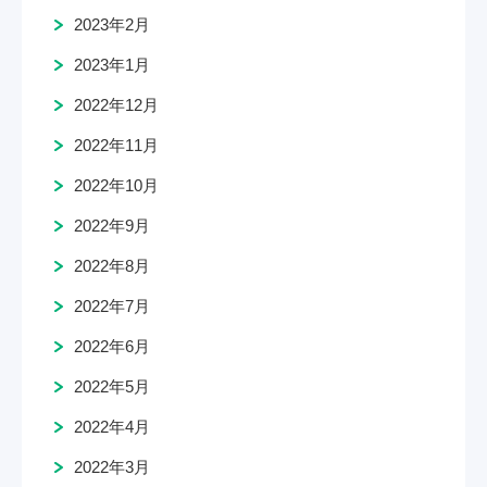
2023年2月
2023年1月
2022年12月
2022年11月
2022年10月
2022年9月
2022年8月
2022年7月
2022年6月
2022年5月
2022年4月
2022年3月