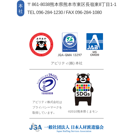
〒861-8038熊本県熊本市東区長嶺東8丁目1-1
本
社
TEL 096-284-1230 / FAX 096-284-1080
アビリティ(株) 本社
アビリティ株式会社は
プライバシーマークを
©2010熊本県くまモン
取得しています。