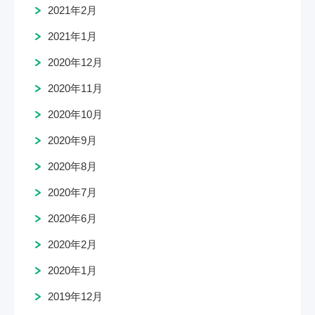
2021年2月
2021年1月
2020年12月
2020年11月
2020年10月
2020年9月
2020年8月
2020年7月
2020年6月
2020年2月
2020年1月
2019年12月