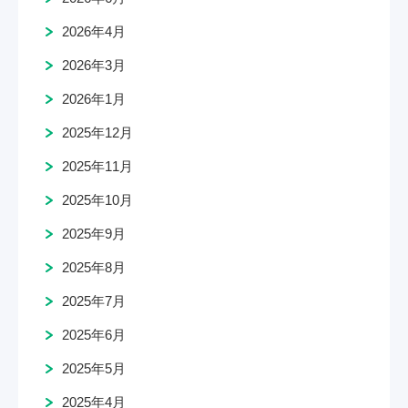
2026年4月
2026年3月
2026年1月
2025年12月
2025年11月
2025年10月
2025年9月
2025年8月
2025年7月
2025年6月
2025年5月
2025年4月