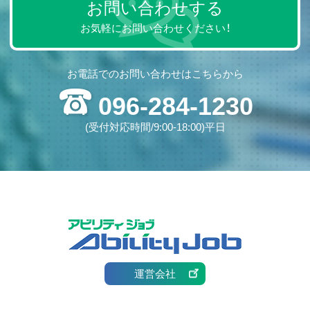
お問い合わせする
お気軽にお問い合わせください！
お電話でのお問い合わせはこちらから
096-284-1230
(受付対応時間/9:00-18:00)平日
運営会社