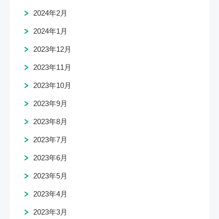
2024年2月
2024年1月
2023年12月
2023年11月
2023年10月
2023年9月
2023年8月
2023年7月
2023年6月
2023年5月
2023年4月
2023年3月