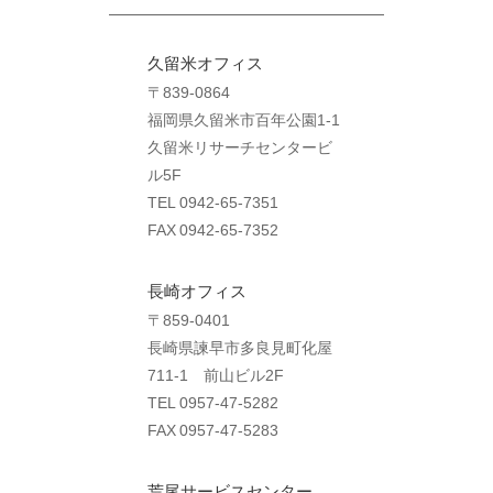
久留米オフィス
〒839-0864
福岡県久留米市百年公園1-1
久留米リサーチセンタービ
ル5F
TEL 0942-65-7351
FAX 0942-65-7352
長崎オフィス
〒859-0401
長崎県諫早市多良見町化屋
711-1 前山ビル2F
TEL 0957-47-5282
FAX 0957-47-5283
荒尾サービスセンター