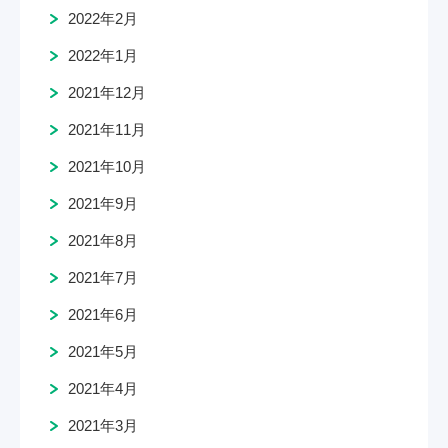
2022年2月
2022年1月
2021年12月
2021年11月
2021年10月
2021年9月
2021年8月
2021年7月
2021年6月
2021年5月
2021年4月
2021年3月