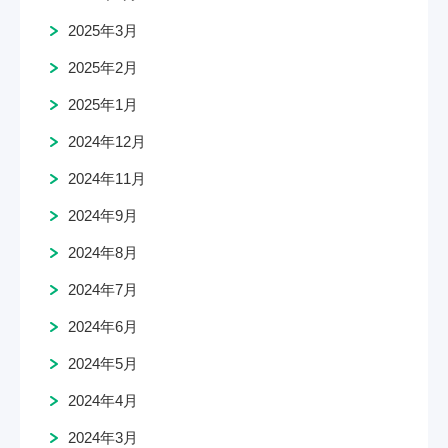
2025年3月
2025年2月
2025年1月
2024年12月
2024年11月
2024年9月
2024年8月
2024年7月
2024年6月
2024年5月
2024年4月
2024年3月