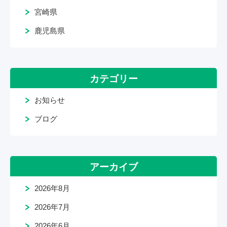
宮崎県
鹿児島県
カテゴリー
お知らせ
ブログ
アーカイブ
2026年8月
2026年7月
2026年6月