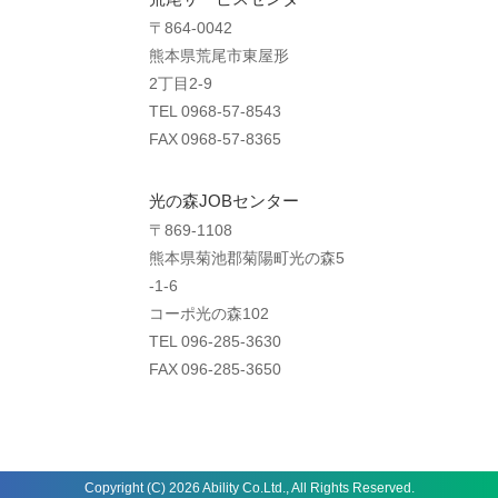
〒864-0042
熊本県荒尾市東屋形
2丁目2-9
TEL 0968-57-8543
FAX 0968-57-8365
光の森JOBセンター
〒869-1108
熊本県菊池郡菊陽町光の森5
-1-6
コーポ光の森102
TEL 096-285-3630
FAX 096-285-3650
Copyright (C) 2026 Ability Co.Ltd., All Rights Reserved.