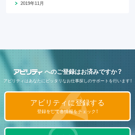
2019年11月
へのご登録はお済みですか？
アビリティはあなたにピッタリなお仕事探しのサポートを行います！
アビリティに登録する
登録をして各情報をチェック！