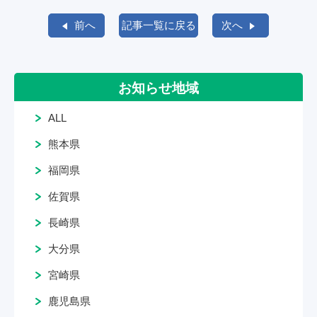
前へ
記事一覧に戻る
次へ
お知らせ地域
ALL
熊本県
福岡県
佐賀県
長崎県
大分県
宮崎県
鹿児島県