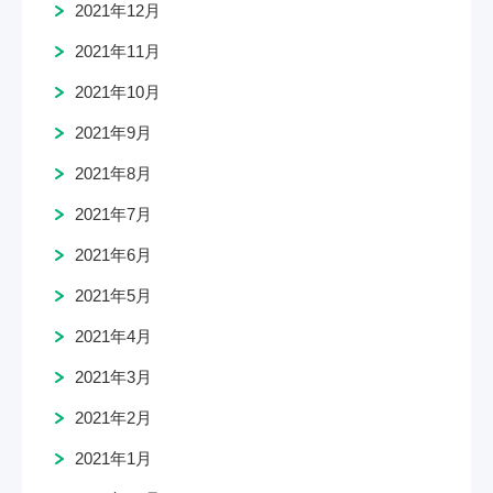
2021年12月
2021年11月
2021年10月
2021年9月
2021年8月
2021年7月
2021年6月
2021年5月
2021年4月
2021年3月
2021年2月
2021年1月