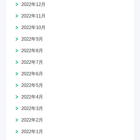
2022年12月
2022年11月
2022年10月
2022年9月
2022年8月
2022年7月
2022年6月
2022年5月
2022年4月
2022年3月
2022年2月
2022年1月