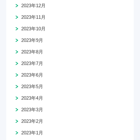
2023年12月
2023年11月
2023年10月
2023年9月
2023年8月
2023年7月
2023年6月
2023年5月
2023年4月
2023年3月
2023年2月
2023年1月