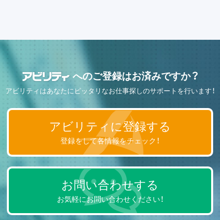
へのご登録はお済みですか？
アビリティはあなたにピッタリなお仕事探しのサポートを行います！
アビリティに登録する
登録をして各情報をチェック！
お問い合わせする
お気軽にお問い合わせください！