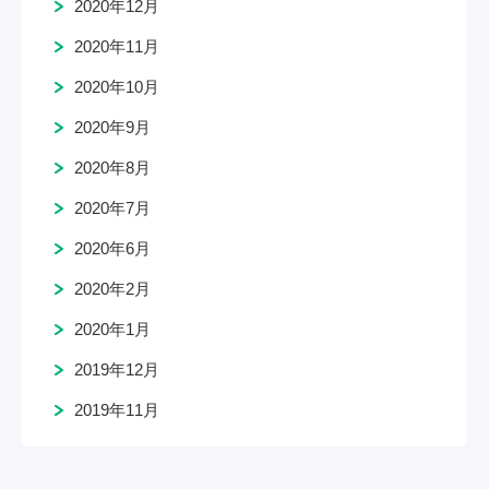
2020年12月
2020年11月
2020年10月
2020年9月
2020年8月
2020年7月
2020年6月
2020年2月
2020年1月
2019年12月
2019年11月