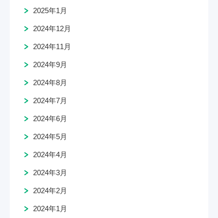
2025年1月
2024年12月
2024年11月
2024年9月
2024年8月
2024年7月
2024年6月
2024年5月
2024年4月
2024年3月
2024年2月
2024年1月