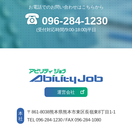
お電話でのお問い合わせはこちらから
096-284-1230
(受付対応時間/9:00-18:00)平日
運営会社
〒861-8038熊本県熊本市東区長嶺東8丁目1-1
本
社
TEL 096-284-1230 / FAX 096-284-1080