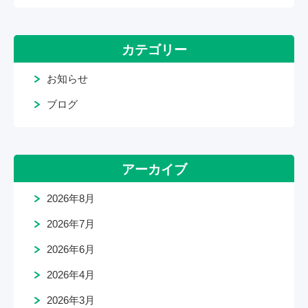
カテゴリー
お知らせ
ブログ
アーカイブ
2026年8月
2026年7月
2026年6月
2026年4月
2026年3月