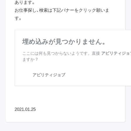
あります。
お仕事探し、検索は下記バナーをクリック願いま
す。
2021.01.25