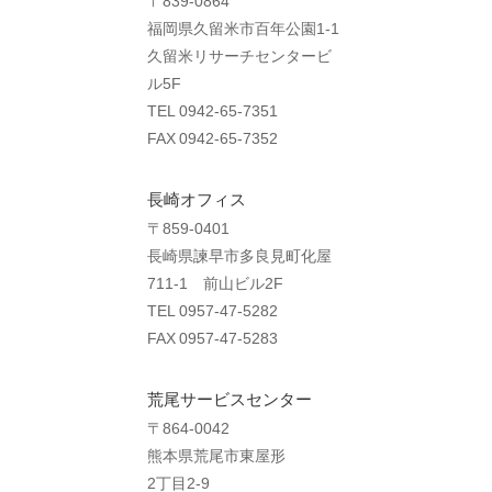
福岡県久留米市百年公園1-1
久留米リサーチセンタービ
ル5F
TEL 0942-65-7351
FAX 0942-65-7352
長崎オフィス
〒859-0401
長崎県諫早市多良見町化屋
711-1 前山ビル2F
TEL 0957-47-5282
FAX 0957-47-5283
荒尾サービスセンター
〒864-0042
熊本県荒尾市東屋形
2丁目2-9