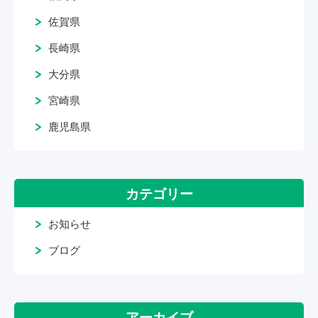
佐賀県
長崎県
大分県
宮崎県
鹿児島県
カテゴリー
お知らせ
ブログ
アーカイブ