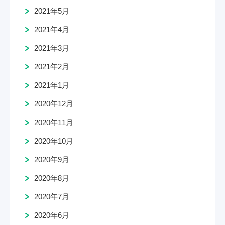
2021年5月
2021年4月
2021年3月
2021年2月
2021年1月
2020年12月
2020年11月
2020年10月
2020年9月
2020年8月
2020年7月
2020年6月