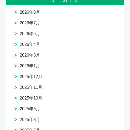
2026年8月
2026年7月
2026年6月
2026年4月
2026年3月
2026年1月
2025年12月
2025年11月
2025年10月
2025年9月
2025年8月
2025年7月