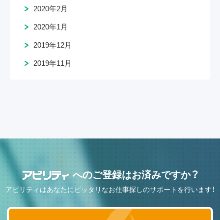
2020年2月
2020年1月
2019年12月
2019年11月
へのご登録はお済みですか？
アビリティはあなたにピッタリなお仕事探しのサポートを行います！