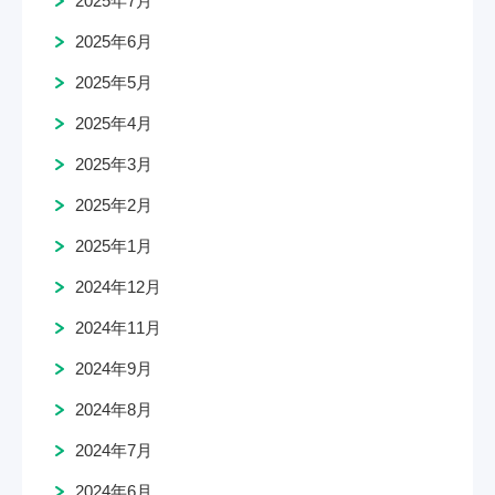
2025年6月
2025年5月
2025年4月
2025年3月
2025年2月
2025年1月
2024年12月
2024年11月
2024年9月
2024年8月
2024年7月
2024年6月