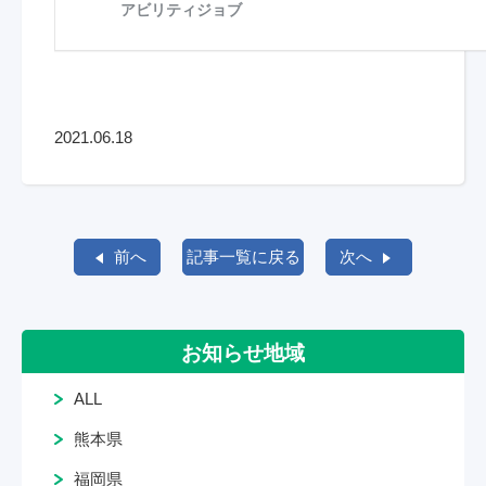
2021.06.18
前へ
記事一覧に戻る
次へ
お知らせ地域
ALL
熊本県
福岡県