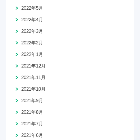
2022年5月
2022年4月
2022年3月
2022年2月
2022年1月
2021年12月
2021年11月
2021年10月
2021年9月
2021年8月
2021年7月
2021年6月