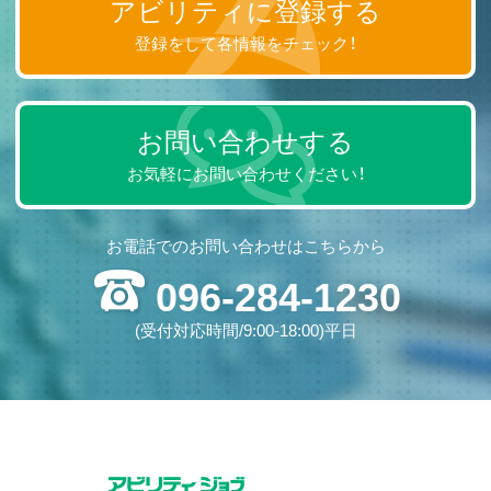
アビリティに登録する
登録をして各情報をチェック！
お問い合わせする
お気軽にお問い合わせください！
お電話でのお問い合わせはこちらから
096-284-1230
(受付対応時間/9:00-18:00)平日