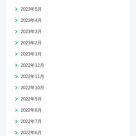
2023年5月
2023年4月
2023年3月
2023年2月
2023年1月
2022年12月
2022年11月
2022年10月
2022年9月
2022年8月
2022年7月
2022年6月