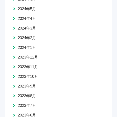
2024年5月
2024年4月
2024年3月
2024年2月
2024年1月
2023年12月
2023年11月
2023年10月
2023年9月
2023年8月
2023年7月
2023年6月