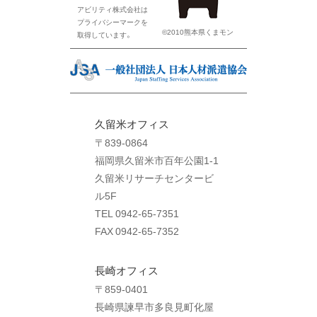
アビリティ株式会社は
プライバシーマークを
©2010熊本県くまモン
取得しています。
久留米オフィス
〒839-0864
福岡県久留米市百年公園1-1
久留米リサーチセンタービ
ル5F
TEL 0942-65-7351
FAX 0942-65-7352
長崎オフィス
〒859-0401
長崎県諫早市多良見町化屋