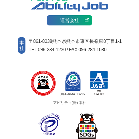
運営会社
〒861-8038熊本県熊本市東区長嶺東8丁目1-1
本
社
TEL 096-284-1230 / FAX 096-284-1080
アビリティ(株) 本社